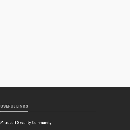
USEFUL LINKS
Microsoft Security Community