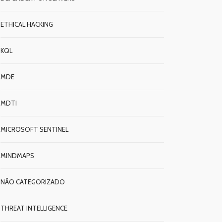
ETHICAL HACKING
KQL
MDE
MDTI
MICROSOFT SENTINEL
MINDMAPS
NÃO CATEGORIZADO
THREAT INTELLIGENCE