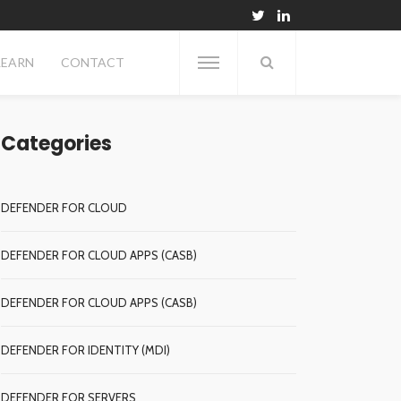
LEARN
CONTACT
Categories
DEFENDER FOR CLOUD
DEFENDER FOR CLOUD APPS (CASB)
DEFENDER FOR CLOUD APPS (CASB)
DEFENDER FOR IDENTITY (MDI)
DEFENDER FOR SERVERS