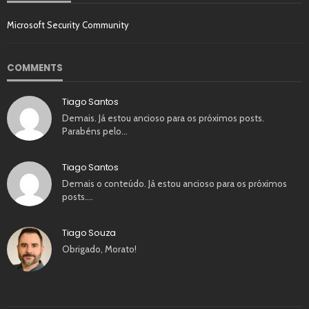
Microsoft Security Community
COMMENTS
Tiago Santos
Demais. Já estou ancioso para os próximos posts.
Parabéns pelo…
Tiago Santos
Demais o conteúdo. Já estou ancioso para os próximos
posts.…
Tiago Souza
Obrigado, Morato!