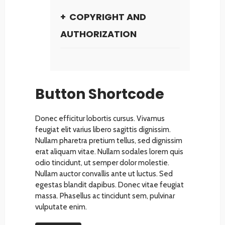
COPYRIGHT AND
AUTHORIZATION
Button Shortcode
Donec efficitur lobortis cursus. Vivamus
feugiat elit varius libero sagittis dignissim.
Nullam pharetra pretium tellus, sed dignissim
erat aliquam vitae. Nullam sodales lorem quis
odio tincidunt, ut semper dolor molestie.
Nullam auctor convallis ante ut luctus. Sed
egestas blandit dapibus. Donec vitae feugiat
massa. Phasellus ac tincidunt sem, pulvinar
vulputate enim.