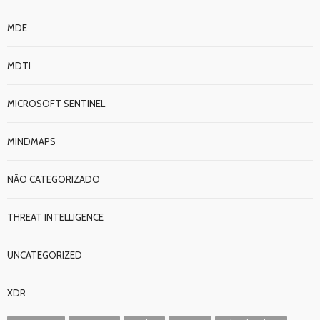
MDE
MDTI
MICROSOFT SENTINEL
MINDMAPS
NÃO CATEGORIZADO
THREAT INTELLIGENCE
UNCATEGORIZED
XDR