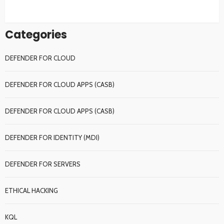
Categories
DEFENDER FOR CLOUD
DEFENDER FOR CLOUD APPS (CASB)
DEFENDER FOR CLOUD APPS (CASB)
DEFENDER FOR IDENTITY (MDI)
DEFENDER FOR SERVERS
ETHICAL HACKING
KQL