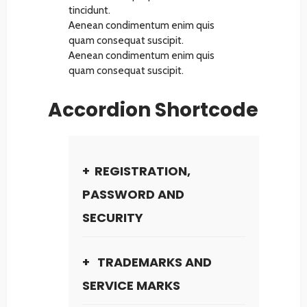
tincidunt.
Aenean condimentum enim quis
quam consequat suscipit.
Aenean condimentum enim quis
quam consequat suscipit.
Accordion Shortcode
REGISTRATION,
PASSWORD AND
SECURITY
TRADEMARKS AND
SERVICE MARKS